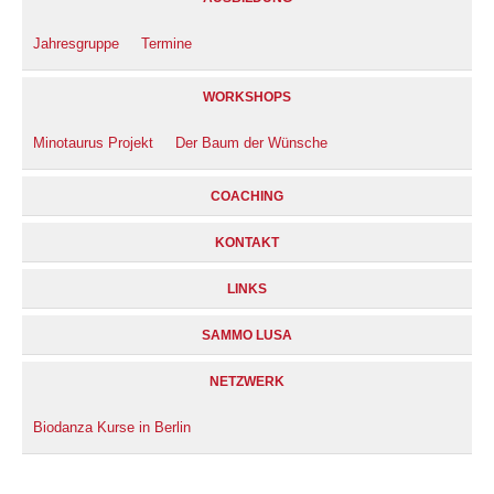
Jahresgruppe
Termine
WORKSHOPS
Minotaurus Projekt
Der Baum der Wünsche
COACHING
KONTAKT
LINKS
SAMMO LUSA
NETZWERK
Biodanza Kurse in Berlin