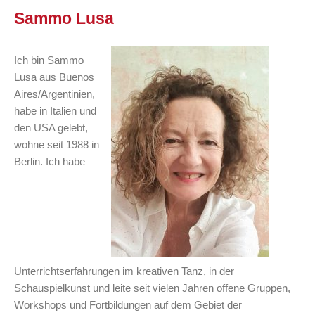
Sammo Lusa
Ich bin
Sammo
Lusa
aus Buenos
Aires/Argentinien,
habe in Italien und
den USA gelebt,
wohne seit 1988 in
Berlin. Ich habe
Unterrichtserfahrungen im kreativen Tanz, in der
Schauspielkunst und leite seit vielen Jahren offene Gruppen,
Workshops und Fortbildungen auf dem Gebiet der